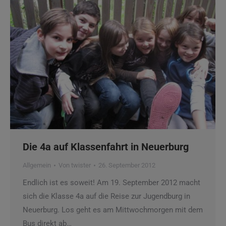
Die 4a auf Klassenfahrt in Neuerburg
Allgemein
Von
twister
26. September 2012
Endlich ist es soweit! Am 19. September 2012 macht
sich die Klasse 4a auf die Reise zur Jugendburg in
Neuerburg. Los geht es am Mittwochmorgen mit dem
Bus direkt ab…