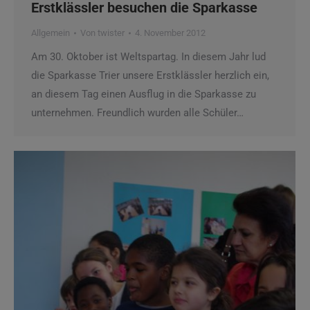
Erstklässler besuchen die Sparkasse
Allgemein
Von
twister
4. November 2012
Am 30. Oktober ist Weltspartag. In diesem Jahr lud
die Sparkasse Trier unsere Erstklässler herzlich ein,
an diesem Tag einen Ausflug in die Sparkasse zu
unternehmen. Freundlich wurden alle Schüler…