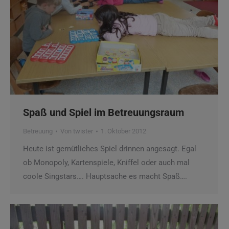
Spaß und Spiel im Betreuungsraum
Betreuung
Von
twister
1. Oktober 2012
Heute ist gemütliches Spiel drinnen angesagt. Egal
ob Monopoly, Kartenspiele, Kniffel oder auch mal
coole Singstars…. Hauptsache es macht Spaß….