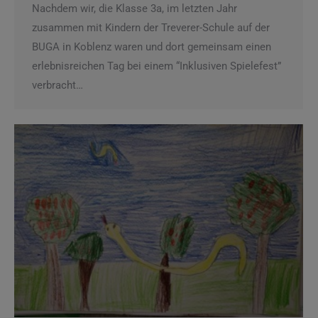
Nachdem wir, die Klasse 3a, im letzten Jahr
zusammen mit Kindern der Treverer-Schule auf der
BUGA in Koblenz waren und dort gemeinsam einen
erlebnisreichen Tag bei einem “Inklusiven Spielefest”
verbracht…