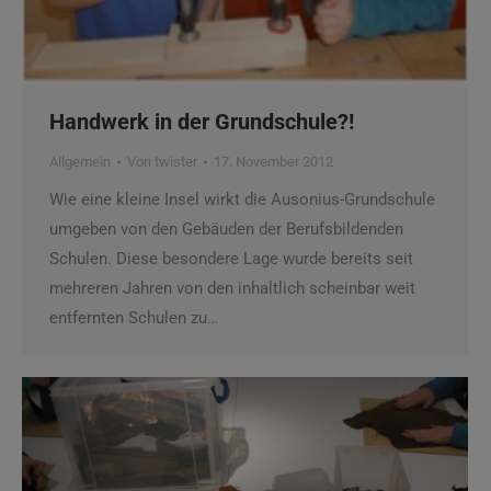
Handwerk in der Grundschule?!
Allgemein
Von
twister
17. November 2012
Wie eine kleine Insel wirkt die Ausonius-Grundschule
umgeben von den Gebäuden der Berufsbildenden
Schulen. Diese besondere Lage wurde bereits seit
mehreren Jahren von den inhaltlich scheinbar weit
entfernten Schulen zu…