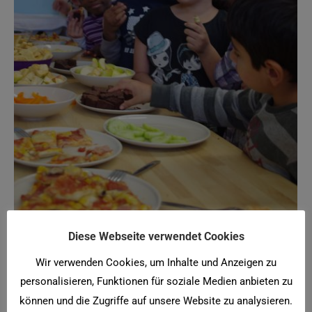
Diese Webseite verwendet Cookies
Wir verwenden Cookies, um Inhalte und Anzeigen zu
personalisieren, Funktionen für soziale Medien anbieten zu
Projekttage: Viele Nationen unter
können und die Zugriffe auf unsere Website zu analysieren.
einem Dach