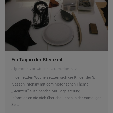
Ein Tag in der Steinzeit
Allgemein
Von
twister
13. November 2012
In der letzten Woche setzten sich die Kinder der 3.
Klassen intensiv mit dem historischen Thema
„Steinzeit“ auseinander. Mit Begeisterung
informierten sie sich über das Leben in der damaligen
Zeit…