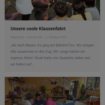
Unsere coole Klassenfahrt
Allgemein
Von
twister
2. Oktober 2012
„Ab nach Mayen: Es ging am Bahnhof los. Wir stiegen
alle zusammen in den Zug. Wir Jungs hatten ein
eigenes Abteil. Noah hatte vier Quartette dabei und
wir haben auf…