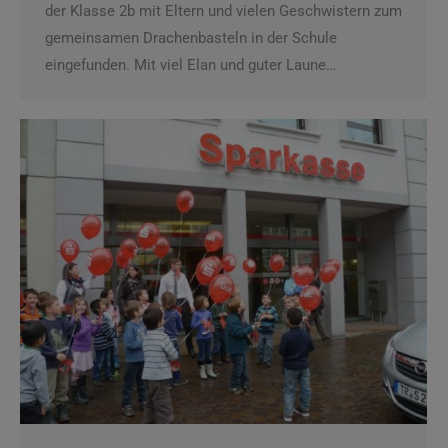
der Klasse 2b mit Eltern und vielen Geschwistern zum
gemeinsamen Drachenbasteln in der Schule
eingefunden. Mit viel Elan und guter Laune…