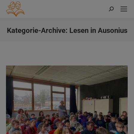
Search:
Kategorie-Archive:
Lesen in Ausonius
Sie befinden sich hier: