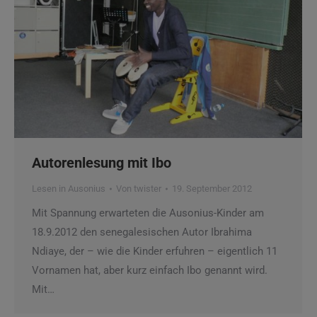
Autorenlesung mit Ibo
Lesen in Ausonius
Von
twister
19. September 2012
Mit Spannung erwarteten die Ausonius-Kinder am
18.9.2012 den senegalesischen Autor Ibrahima
Ndiaye, der – wie die Kinder erfuhren – eigentlich 11
Vornamen hat, aber kurz einfach Ibo genannt wird.
Mit…