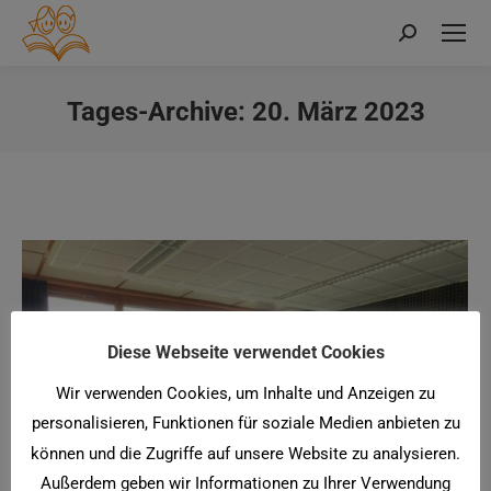
Search:
Tages-Archive:
20. März 2023
Sie befinden sich hier:
Diese Webseite verwendet Cookies
Wir verwenden Cookies, um Inhalte und Anzeigen zu
personalisieren, Funktionen für soziale Medien anbieten zu
können und die Zugriffe auf unsere Website zu analysieren.
Außerdem geben wir Informationen zu Ihrer Verwendung