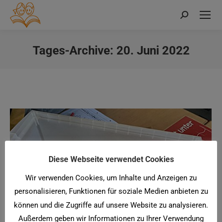
Search:
Tages-Archive:
20. Juni 2022
Sie befinden sich hier:
Diese Webseite verwendet Cookies
Wir verwenden Cookies, um Inhalte und Anzeigen zu
personalisieren, Funktionen für soziale Medien anbieten zu
können und die Zugriffe auf unsere Website zu analysieren.
Außerdem geben wir Informationen zu Ihrer Verwendung