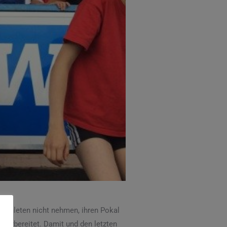
athleten nicht nehmen, ihren Pokal
 vorbereitet. Damit und den letzten