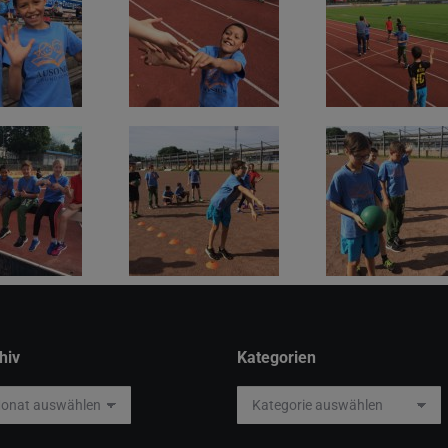
hiv
Kategorien
iv
Kategorien