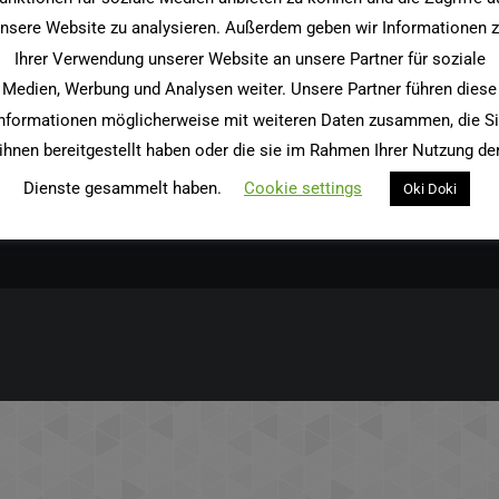
nsere Website zu analysieren. Außerdem geben wir Informationen 
Ihrer Verwendung unserer Website an unsere Partner für soziale
hiv
Kategorien
Medien, Werbung und Analysen weiter. Unsere Partner führen diese
iv
Kategorien
nformationen möglicherweise mit weiteren Daten zusammen, die S
ihnen bereitgestellt haben oder die sie im Rahmen Ihrer Nutzung de
Dienste gesammelt haben.
Cookie settings
Oki Doki