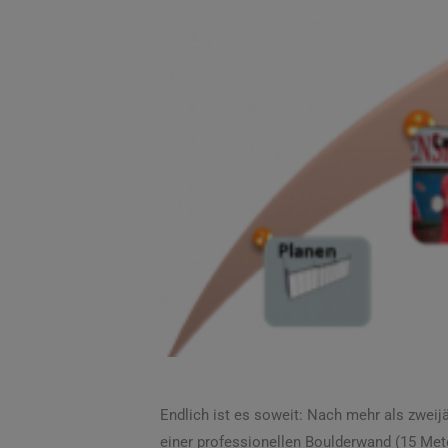
Endlich ist es soweit: Nach mehr als zweijä
einer professionellen Boulderwand (15 Met