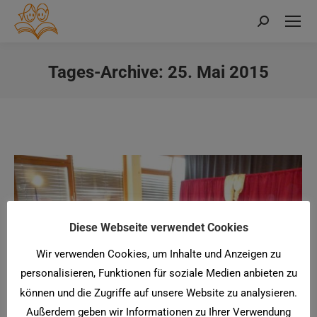
Search:
Tages-Archive:
25. Mai 2015
Sie befinden sich hier:
Diese Webseite verwendet Cookies
Wir verwenden Cookies, um Inhalte und Anzeigen zu
personalisieren, Funktionen für soziale Medien anbieten zu
können und die Zugriffe auf unsere Website zu analysieren.
Außerdem geben wir Informationen zu Ihrer Verwendung