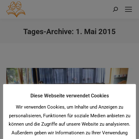
Search:
Tages-Archive:
1. Mai 2015
Sie befinden sich hier:
Diese Webseite verwendet Cookies
Wir verwenden Cookies, um Inhalte und Anzeigen zu
personalisieren, Funktionen für soziale Medien anbieten zu
können und die Zugriffe auf unsere Website zu analysieren.
Außerdem geben wir Informationen zu Ihrer Verwendung