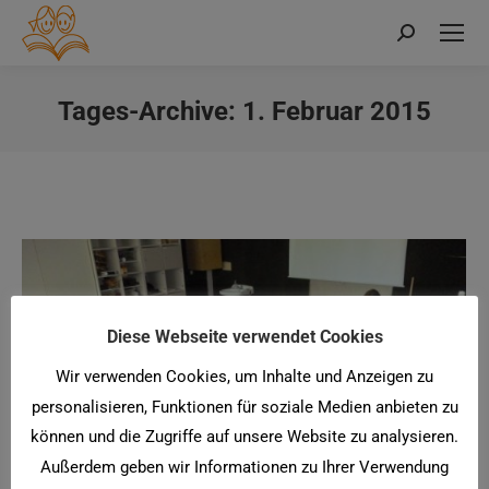
Search:
Tages-Archive:
1. Februar 2015
Sie befinden sich hier:
Diese Webseite verwendet Cookies
Wir verwenden Cookies, um Inhalte und Anzeigen zu
personalisieren, Funktionen für soziale Medien anbieten zu
können und die Zugriffe auf unsere Website zu analysieren.
Außerdem geben wir Informationen zu Ihrer Verwendung