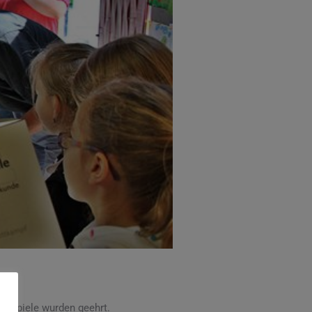
endspiele wurden geehrt.