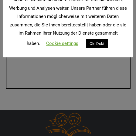
Werbung und Analysen weiter. Unsere Partner führen diese
Informationen möglicherweise mit weiteren Daten
zusammen, die Sie ihnen bereitgestellt haben oder die sie
im Rahmen Ihrer Nutzung der Dienste gesammelt
haben.
Cookie settings
Oki Doki