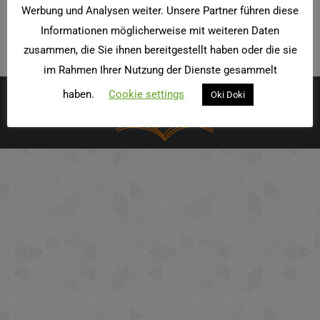
Werbung und Analysen weiter. Unsere Partner führen diese
Informationen möglicherweise mit weiteren Daten
zusammen, die Sie ihnen bereitgestellt haben oder die sie
im Rahmen Ihrer Nutzung der Dienste gesammelt
haben.
Cookie settings
Oki Doki